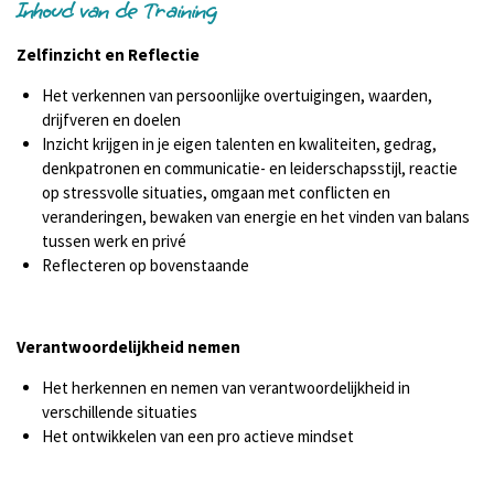
Inhoud van de Training
Zelfinzicht en Reflectie
Het verkennen van persoonlijke overtuigingen, waarden,
drijfveren en doelen
Inzicht krijgen in je eigen talenten en kwaliteiten, gedrag,
denkpatronen en communicatie- en leiderschapsstijl, reactie
op stressvolle situaties, omgaan met conflicten en
veranderingen, bewaken van energie en het vinden van balans
tussen werk en privé
Reflecteren op bovenstaande
Verantwoordelijkheid nemen
Het herkennen en nemen van verantwoordelijkheid in
verschillende situaties
Het ontwikkelen van een pro actieve mindset