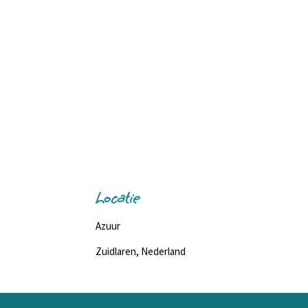
Locatie
Azuur
Zuidlaren, Nederland