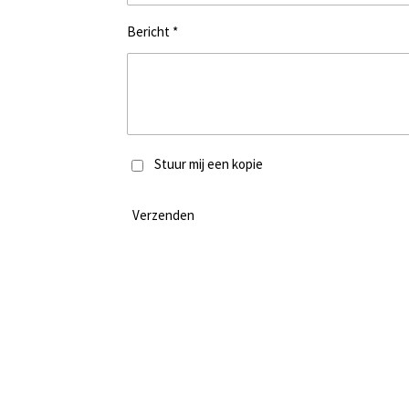
Bericht *
Stuur mij een kopie
Verzenden